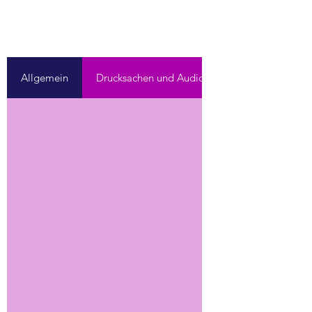
Allgemein
Drucksachen und Audio