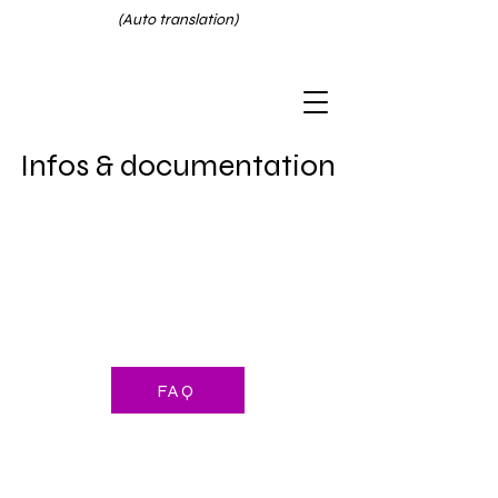
(Auto translation)
Infos & documentation
FAQ