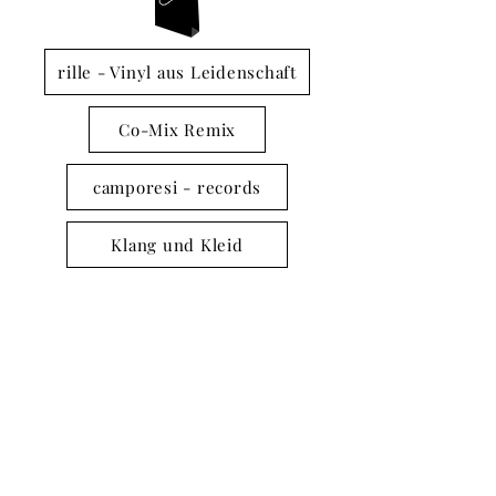
rille - Vinyl aus Leidenschaft
Co-Mix Remix
camporesi - records
Klang und Kleid